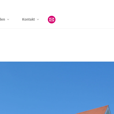
den
Kontakt