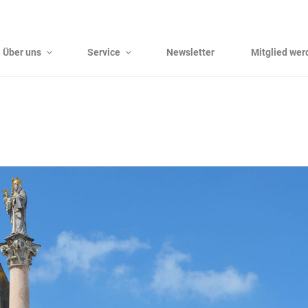
Über uns
Service
Newsletter
Mitglied wer