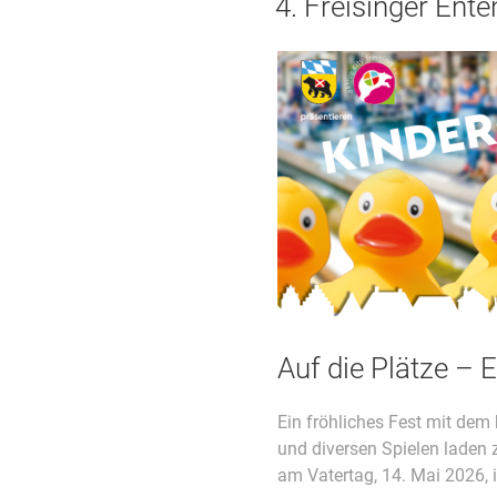
4. Freisinger Ent
Auf die Plätze – E
Ein fröhliches Fest mit dem
und diversen Spielen laden
am Vatertag, 14. Mai 2026, i