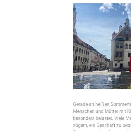
Gerade an heißen Sommertag
Menschen und Mütter mit Ki
besonders belastet. Viele 
zögern, ein Geschäft zu bet