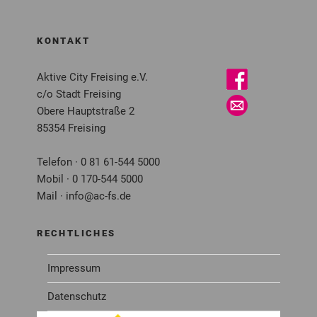
KONTAKT
Aktive City Freising e.V.
c/o Stadt Freising
Obere Hauptstraße 2
85354 Freising
Telefon · 0 81 61-544 5000
Mobil · 0 170-544 5000
Mail · info@ac-fs.de
RECHTLICHES
Impressum
Datenschutz