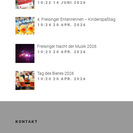
10:22
14 JUNI 2026
4. Freisinger Entenrennen – Kinderspaßtag
10:24
20 APR. 2026
Freisinger Nacht der Musik 2026
10:23
20 APR. 2026
Tag des Bieres 2026
10:20
20 APR. 2026
KONTAKT