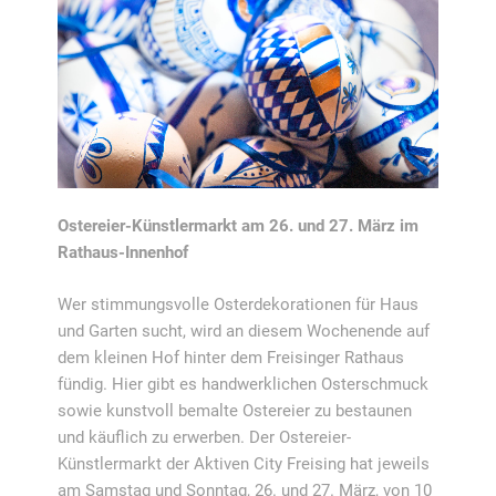
Ostereier-Künstlermarkt am 26. und 27. März im
Rathaus-Innenhof
Wer stimmungsvolle Osterdekorationen für Haus
und Garten sucht, wird an diesem Wochenende auf
dem kleinen Hof hinter dem Freisinger Rathaus
fündig. Hier gibt es handwerklichen Osterschmuck
sowie kunstvoll bemalte Ostereier zu bestaunen
und käuflich zu erwerben. Der Ostereier-
Künstlermarkt der Aktiven City Freising hat jeweils
am Samstag und Sonntag, 26. und 27. März, von 10