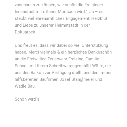
zuschauen zu können, wie schön die Freisinger
Innenstadt mit offener Moosach wird.“ Ja – es
steckt viel ehrenamtliches Engagement, Herzblut
und Liebe zu unserer Heimatstadt in der
Dokuarbeit.
Uns freut es, dass wir dabei so viel Unterstützung
haben. Merci vielmals & ein herzliches Dankeschön
an die Freiwillige Feuerwehr Freising, Familie
Schnell mit ihrem Schreibwarengeschäft Wölfe, die
uns den Balkon zur Verfügung stellt, und den immer
hilfsbereiten Baufirmen Josef Stanglmeier und
Wadle Bau.
Schön wird´s!