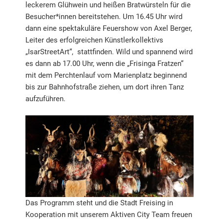
leckerem Glühwein und heißen Bratwürsteln für die
Besucher*innen bereitstehen. Um 16.45 Uhr wird
dann eine spektakuläre Feuershow von Axel Berger,
Leiter des erfolgreichen Künstlerkollektivs
„IsarStreetArt“, stattfinden. Wild und spannend wird
es dann ab 17.00 Uhr, wenn die „Frisinga Fratzen“
mit dem Perchtenlauf vom Marienplatz beginnend
bis zur Bahnhofstraße ziehen, um dort ihren Tanz
aufzuführen.
Das Programm steht und die Stadt Freising in
Kooperation mit unserem Aktiven City Team freuen