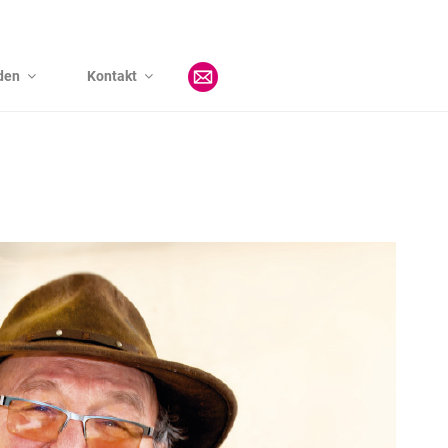
den
Kontakt