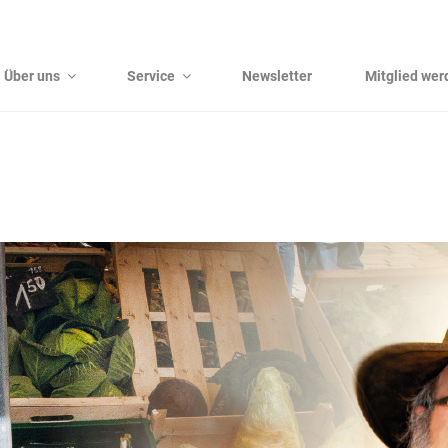
Über uns
Service
Newsletter
Mitglied wer