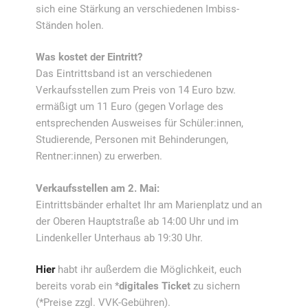
sich eine Stärkung an verschiedenen Imbiss-
Ständen holen.
Was kostet der Eintritt?
Das Eintrittsband ist an verschiedenen
Verkaufsstellen zum Preis von 14 Euro bzw.
ermäßigt um 11 Euro (gegen Vorlage des
entsprechenden Ausweises für Schüler:innen,
Studierende, Personen mit Behinderungen,
Rentner:innen) zu erwerben.
Verkaufsstellen am 2. Mai:
Eintrittsbänder erhaltet Ihr am Marienplatz und an
der Oberen Hauptstraße ab 14:00 Uhr und im
Lindenkeller Unterhaus ab 19:30 Uhr.
Hier
habt ihr außerdem die Möglichkeit, euch
bereits vorab ein *
digitales Ticket
zu sichern
(*Preise zzgl. VVK-Gebühren).