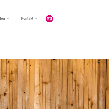
den
Kontakt