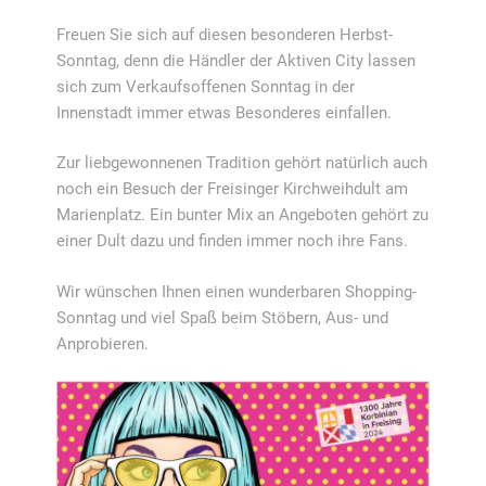
Freuen Sie sich auf diesen besonderen Herbst-
Sonntag, denn die Händler der Aktiven City lassen
sich zum Verkaufsoffenen Sonntag in der
Innenstadt immer etwas Besonderes einfallen.
Zur liebgewonnenen Tradition gehört natürlich auch
noch ein Besuch der Freisinger Kirchweihdult am
Marienplatz. Ein bunter Mix an Angeboten gehört zu
einer Dult dazu und finden immer noch ihre Fans.
Wir wünschen Ihnen einen wunderbaren Shopping-
Sonntag und viel Spaß beim Stöbern, Aus- und
Anprobieren.