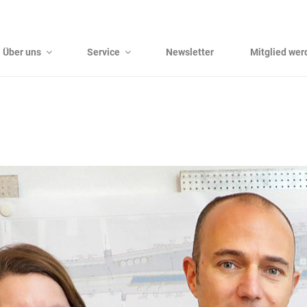
Über uns
Service
Newsletter
Mitglied wer