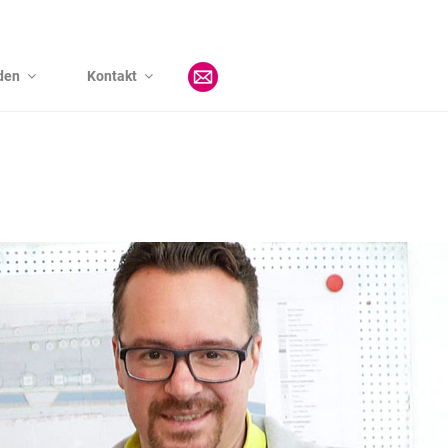
den
Kontakt