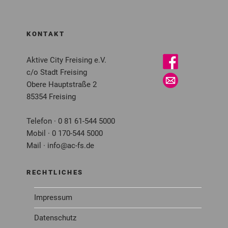
KONTAKT
Aktive City Freising e.V.
c/o Stadt Freising
Obere Hauptstraße 2
85354 Freising
Telefon · 0 81 61-544 5000
Mobil · 0 170-544 5000
Mail · info@ac-fs.de
RECHTLICHES
Impressum
Datenschutz