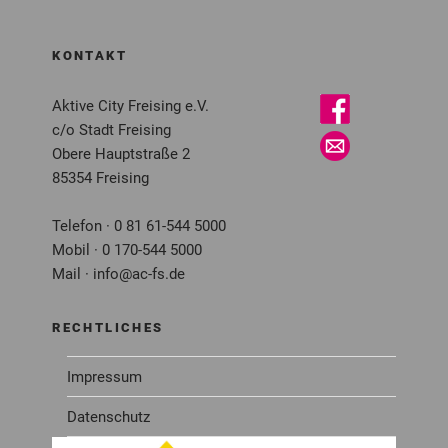
KONTAKT
Aktive City Freising e.V.
c/o Stadt Freising
Obere Hauptstraße 2
85354 Freising
Telefon · 0 81 61-544 5000
Mobil · 0 170-544 5000
Mail · info@ac-fs.de
RECHTLICHES
Impressum
Datenschutz