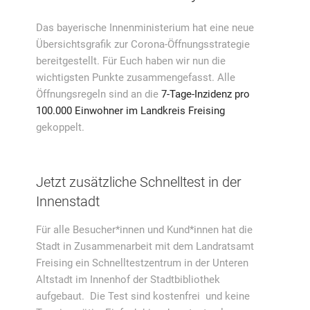
Das bayerische Innenministerium hat eine neue
Übersichtsgrafik zur Corona-Öffnungsstrategie
bereitgestellt. Für Euch haben wir nun die
wichtigsten Punkte zusammengefasst. Alle
Öffnungsregeln sind an die
7-Tage-Inzidenz pro
100.000 Einwohner im Landkreis Freising
gekoppelt.
Jetzt zusätzliche Schnelltest in der
Innenstadt
Für alle Besucher*innen und Kund*innen hat die
Stadt in Zusammenarbeit mit dem Landratsamt
Freising ein Schnelltestzentrum in der Unteren
Altstadt im Innenhof der Stadtbibliothek
aufgebaut. Die Test sind kostenfrei und keine